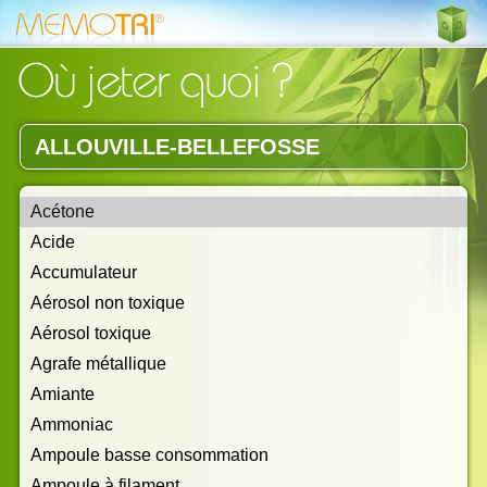
ALLOUVILLE-BELLEFOSSE