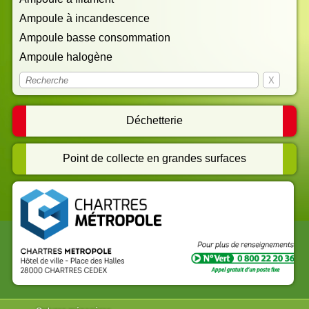
Déchetterie
Point de collecte en grandes surfaces